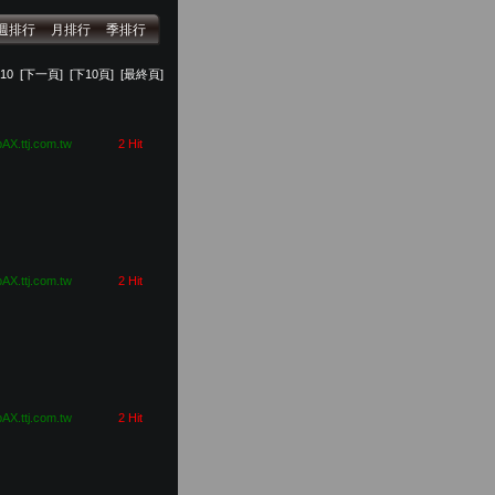
週排行
月排行
季排行
10
[下一頁]
[下10頁]
[最終頁]
pAX.ttj.com.tw
2 Hit
pAX.ttj.com.tw
2 Hit
pAX.ttj.com.tw
2 Hit