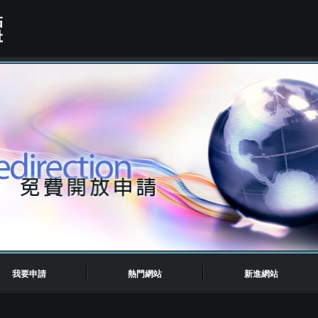
我要申請
熱門網站
新進網站