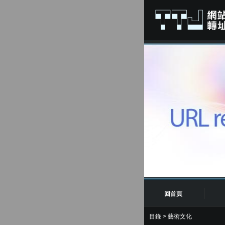
回首頁
目錄
>
藝術文化