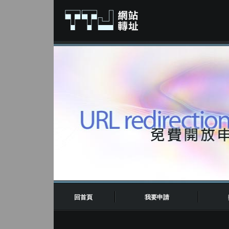
回首頁
我要申請