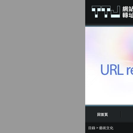
回首頁
目錄
>
藝術文化