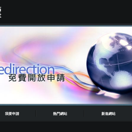
我要申請
熱門網站
新進網站