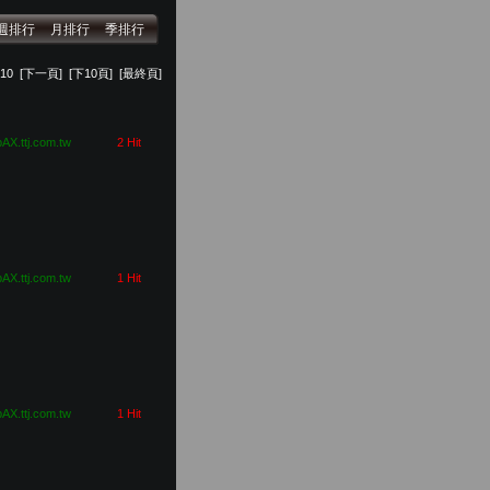
週排行
月排行
季排行
10
[下一頁]
[下10頁]
[最終頁]
pAX.ttj.com.tw
2 Hit
pAX.ttj.com.tw
1 Hit
pAX.ttj.com.tw
1 Hit