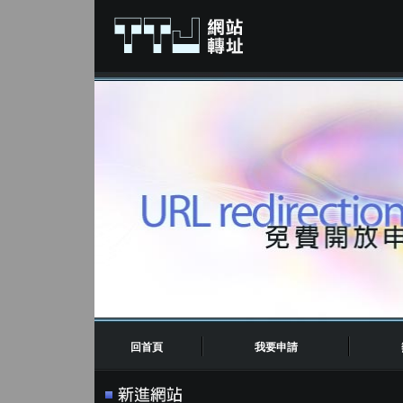
回首頁
我要申請