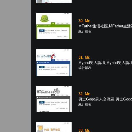
30. Mr.
MFather生活社區,MFather生活社
統計報表
31. Mr.
Myriad男人論壇,Myriad男人論壇 
統計報表
32. Mr.
勇士Gogo男人交流區,勇士Gogo
統計報表
33. Mr.