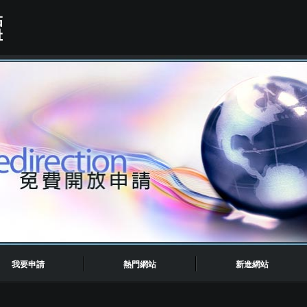
我要申請
熱門網站
新進網站