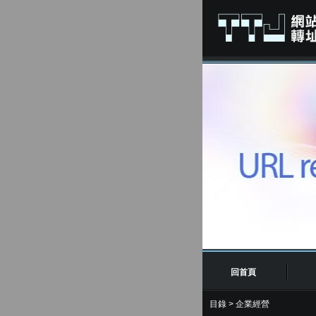
回首頁
目錄
>
企業經營