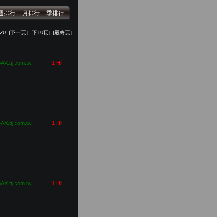
週排行
月排行
季排行
20
[下一頁]
[下10頁]
[最終頁]
pAX.ttj.com.tw
1 Hit
pAX.ttj.com.tw
1 Hit
pAX.ttj.com.tw
1 Hit