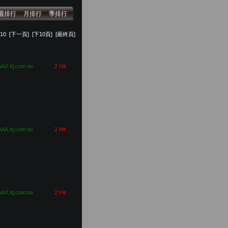
週排行
月排行
季排行
10
[下一頁]
[下10頁]
[最終頁]
pAX.ttj.com.tw
2 Hit
pAX.ttj.com.tw
2 Hit
pAX.ttj.com.tw
2 Hit