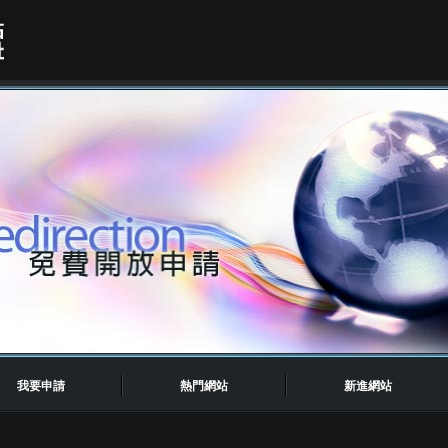
我要申請
熱門網站
新進網站