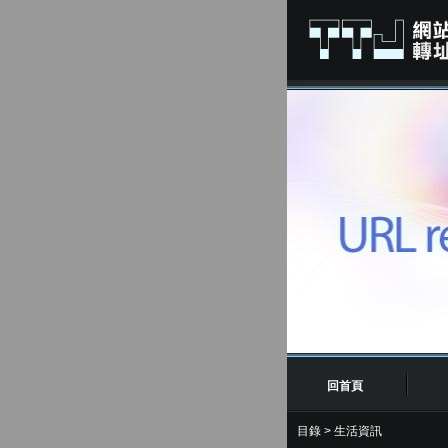
回首頁
目錄
>
生活資訊