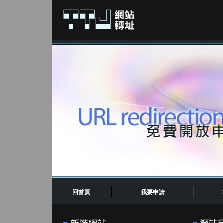
回首頁
我要申請